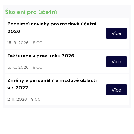
Školení pro účetní
Podzimní novinky pro mzdové účetní
2026
Více
15. 9. 2026
9:00
Fakturace v praxi roku 2026
Více
5. 10. 2026
9:00
Změny v personální a mzdové oblasti
v r. 2027
Více
2. 11. 2026
9:00