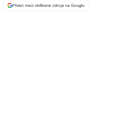
Přidat mezi oblíbené zdroje na Googlu