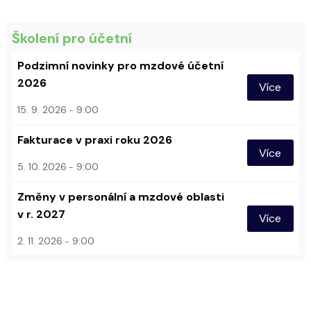
Školení pro účetní
Podzimní novinky pro mzdové účetní
2026
Více
15. 9. 2026
9:00
Fakturace v praxi roku 2026
Více
5. 10. 2026
9:00
Změny v personální a mzdové oblasti
v r. 2027
Více
2. 11. 2026
9:00