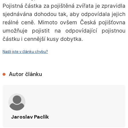
Pojistná částka za pojištěná zvířata je zpravidla
sjednávána dohodou tak, aby odpovídala jejich
reálné ceně. Mimoto ovšem Česká pojišťovna
umožňuje pojistit na odpovídající pojistnou
částku i cennější kusy dobytka.
Našli jste v článku chybu?
Autor článku
Jaroslav Paclík