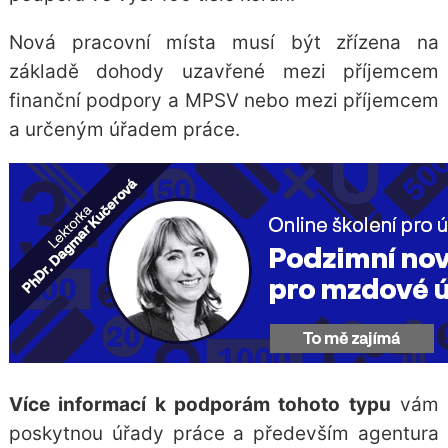
Nová pracovní místa musí být zřízena na
základě dohody uzavřené mezi příjemcem
finanční podpory a MPSV nebo mezi příjemcem
a určeným úřadem práce.
Více informací k podporám tohoto typu
vám
poskytnou úřady práce a především agentura