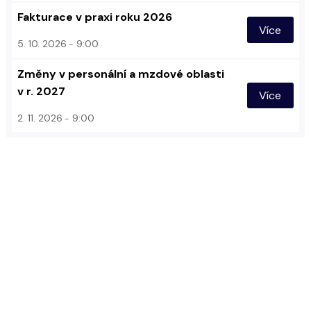
Fakturace v praxi roku 2026
Více
5. 10. 2026
9:00
Změny v personální a mzdové oblasti
v r. 2027
Více
2. 11. 2026
9:00