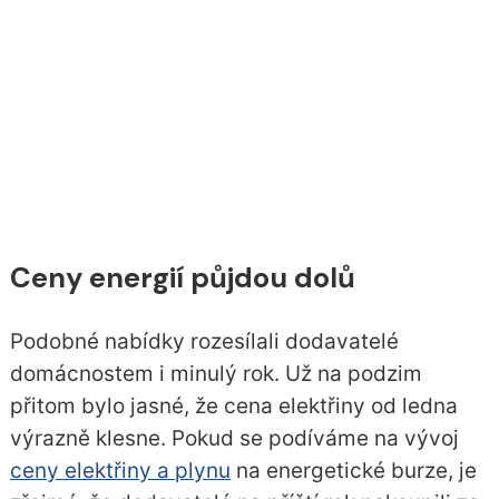
Ceny energií půjdou dolů
Podobné nabídky rozesílali dodavatelé
domácnostem i minulý rok. Už na podzim
přitom bylo jasné, že cena elektřiny od ledna
výrazně klesne. Pokud se podíváme na vývoj
ceny elektřiny a plynu
na energetické burze, je