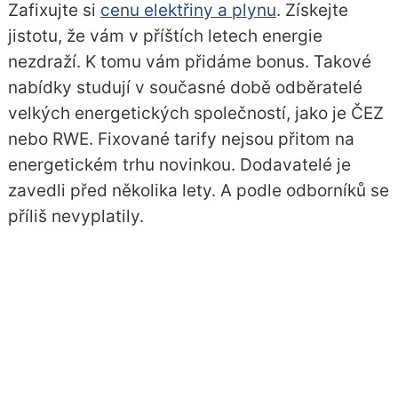
Zafixujte si
cenu elektřiny a plynu
. Získejte
jistotu, že vám v příštích letech energie
nezdraží. K tomu vám přidáme bonus. Takové
nabídky studují v současné době odběratelé
velkých energetických společností, jako je ČEZ
nebo RWE. Fixované tarify nejsou přitom na
energetickém trhu novinkou. Dodavatelé je
zavedli před několika lety. A podle odborníků se
příliš nevyplatily.