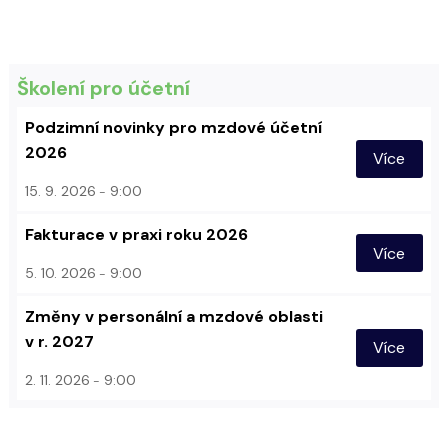
Školení pro účetní
Podzimní novinky pro mzdové účetní
2026
Více
15. 9. 2026
9:00
Fakturace v praxi roku 2026
Více
5. 10. 2026
9:00
Změny v personální a mzdové oblasti
v r. 2027
Více
2. 11. 2026
9:00