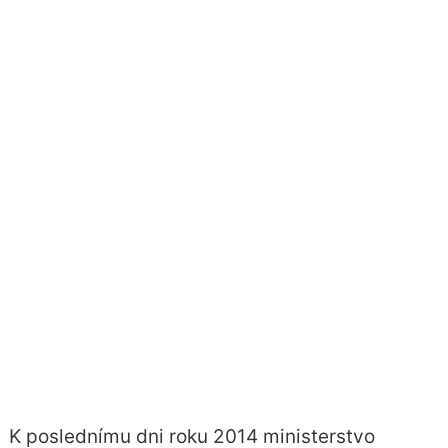
K poslednímu dni roku 2014 ministerstvo