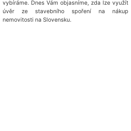
vybíráme. Dnes Vám objasníme, zda lze využít
úvěr ze stavebního spoření na nákup
nemovitosti na Slovensku.