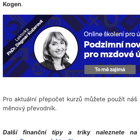
Kogen
.
Pro aktuální přepočet kurzů můžete použít náš
měnový převodník
.
Další finanční tipy a triky naleznete na