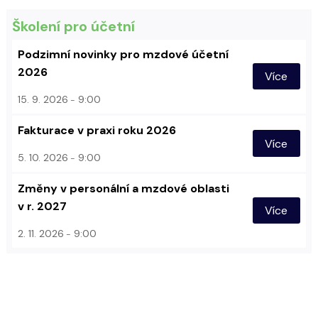
Školení pro účetní
Podzimní novinky pro mzdové účetní
2026
Více
15. 9. 2026
9:00
Fakturace v praxi roku 2026
Více
5. 10. 2026
9:00
Změny v personální a mzdové oblasti
v r. 2027
Více
2. 11. 2026
9:00