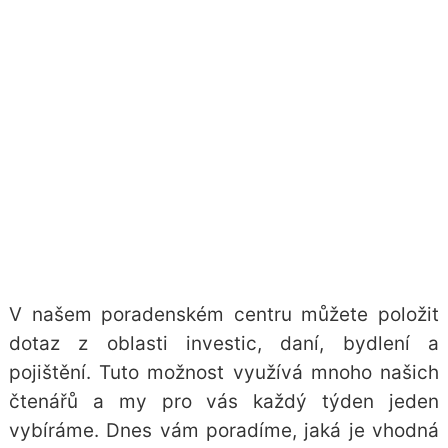
V našem poradenském centru můžete položit
dotaz z oblasti investic, daní, bydlení a
pojištění. Tuto možnost využívá mnoho našich
čtenářů a my pro vás každý týden jeden
vybíráme. Dnes vám poradíme, jaká je vhodná