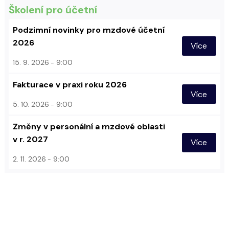
Školení pro účetní
Podzimní novinky pro mzdové účetní
2026
Více
15. 9. 2026
9:00
Fakturace v praxi roku 2026
Více
5. 10. 2026
9:00
Změny v personální a mzdové oblasti
v r. 2027
Více
2. 11. 2026
9:00