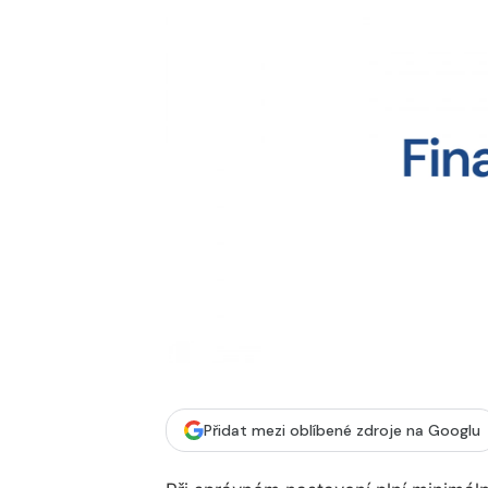
Přidat mezi oblíbené zdroje na Googlu