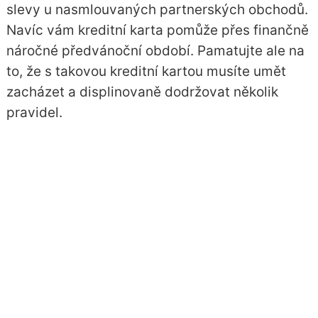
slevy u nasmlouvaných partnerských obchodů.
Navíc vám kreditní karta pomůže přes finančně
náročné předvánoční období. Pamatujte ale na
to, že s takovou kreditní kartou musíte umět
zacházet a displinovaně dodržovat několik
pravidel.