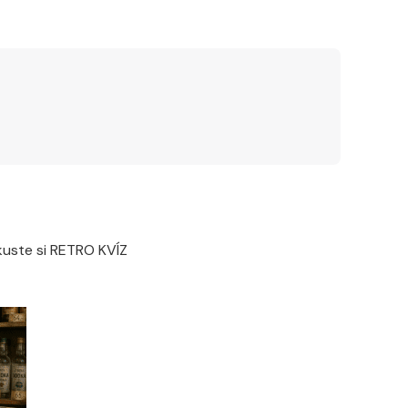
Zkuste si RETRO KVÍZ