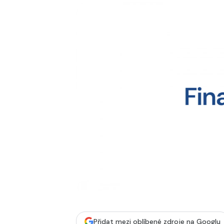
Přidat mezi oblíbené zdroje na Googlu