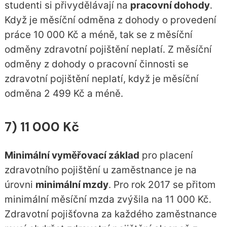
studenti si přivydělávají na
pracovní dohody
.
Když je měsíční odměna z dohody o provedení
práce 10 000 Kč a méně, tak se z měsíční
odměny zdravotní pojištění neplatí. Z měsíční
odměny z dohody o pracovní činnosti se
zdravotní pojištění neplatí, když je měsíční
odměna 2 499 Kč a méně.
7) 11 000 Kč
Minimální vyměřovací základ
pro placení
zdravotního pojištění u zaměstnance je na
úrovni
minimální mzdy
. Pro rok 2017 se přitom
minimální měsíční mzda zvýšila na 11 000 Kč.
Zdravotní pojišťovna za každého zaměstnance