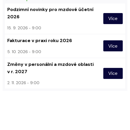
Podzimní novinky pro mzdové účetní
2026
Více
15. 9. 2026
9:00
Fakturace v praxi roku 2026
Více
5. 10. 2026
9:00
Změny v personální a mzdové oblasti
v r. 2027
Více
2. 11. 2026
9:00