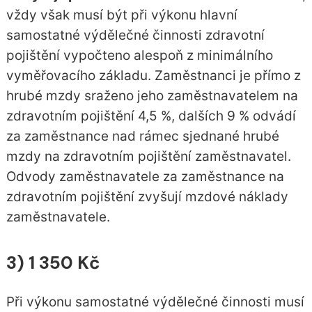
vždy však musí být při výkonu hlavní
samostatné výdělečné činnosti zdravotní
pojištění vypočteno alespoň z minimálního
vyměřovacího základu. Zaměstnanci je přímo z
hrubé mzdy sraženo jeho zaměstnavatelem na
zdravotním pojištění 4,5 %, dalších 9 % odvádí
za zaměstnance nad rámec sjednané hrubé
mzdy na zdravotním pojištění zaměstnavatel.
Odvody zaměstnavatele za zaměstnance na
zdravotním pojištění zvyšují mzdové náklady
zaměstnavatele.
3) 1 350 Kč
Při výkonu samostatné výdělečné činnosti musí