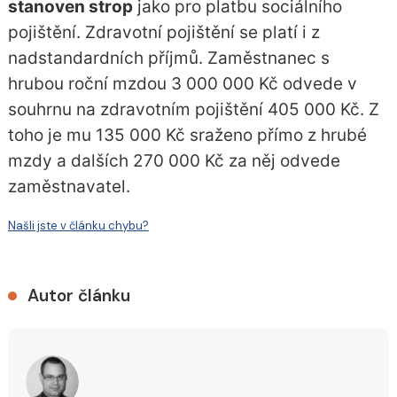
stanoven strop
jako pro platbu sociálního
pojištění. Zdravotní pojištění se platí i z
nadstandardních příjmů. Zaměstnanec s
hrubou roční mzdou 3 000 000 Kč odvede v
souhrnu na zdravotním pojištění 405 000 Kč. Z
toho je mu 135 000 Kč sraženo přímo z hrubé
mzdy a dalších 270 000 Kč za něj odvede
zaměstnavatel.
Našli jste v článku chybu?
Autor článku