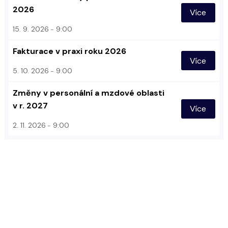
2026
Více
15. 9. 2026
9:00
Fakturace v praxi roku 2026
Více
5. 10. 2026
9:00
Změny v personální a mzdové oblasti
v r. 2027
Více
2. 11. 2026
9:00