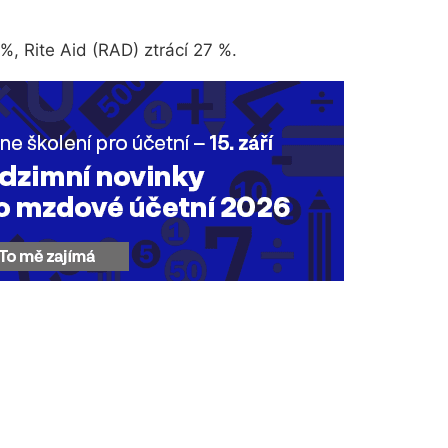
, Rite Aid (RAD) ztrácí 27 %.