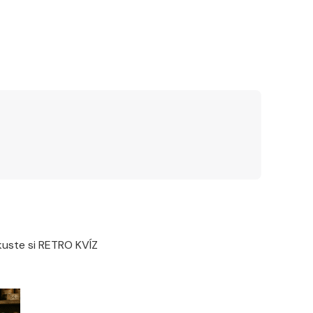
Zkuste si RETRO KVÍZ