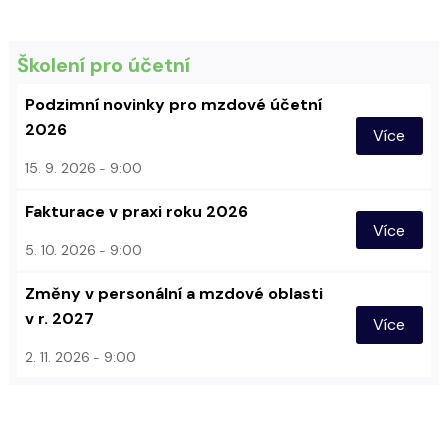
Školení pro účetní
Podzimní novinky pro mzdové účetní
2026
Více
15. 9. 2026
9:00
Fakturace v praxi roku 2026
Více
5. 10. 2026
9:00
Změny v personální a mzdové oblasti
v r. 2027
Více
2. 11. 2026
9:00