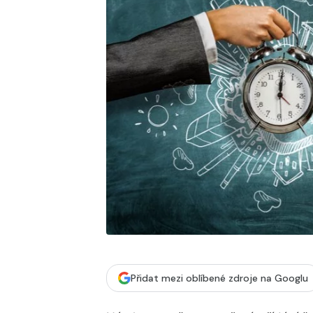
Přidat mezi oblíbené zdroje na Googlu