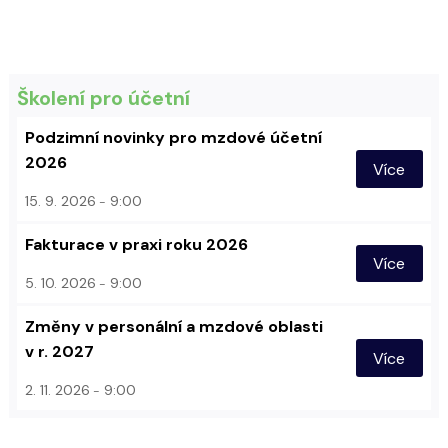
Školení pro účetní
Podzimní novinky pro mzdové účetní
2026
Více
15. 9. 2026
9:00
Fakturace v praxi roku 2026
Více
5. 10. 2026
9:00
Změny v personální a mzdové oblasti
v r. 2027
Více
2. 11. 2026
9:00