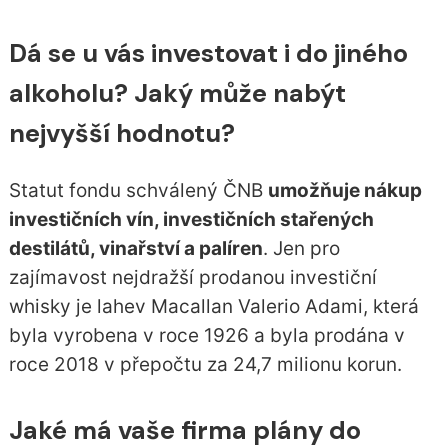
Dá se u vás investovat i do jiného
alkoholu? Jaký může nabýt
nejvyšší hodnotu?
Statut fondu schválený ČNB
umožňuje nákup
investičních vín, investičních stařených
destilátů, vinařství a palíren
. Jen pro
zajímavost nejdražší prodanou investiční
whisky je lahev Macallan Valerio Adami, která
byla vyrobena v roce 1926 a byla prodána v
roce 2018 v přepočtu za 24,7 milionu korun.
Jaké má vaše firma plány do