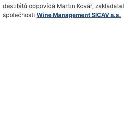
destilátů odpovídá Martin Kovář, zakladatel
společnosti
Wine Management SICAV a.s.