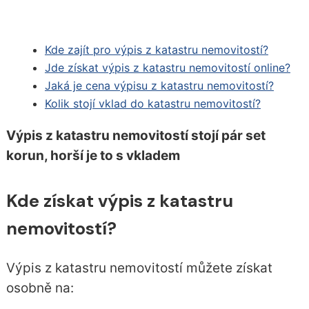
Kde zajít pro výpis z katastru nemovitostí?
Jde získat výpis z katastru nemovitostí online?
Jaká je cena výpisu z katastru nemovitostí?
Kolik stojí vklad do katastru nemovitostí?
Výpis z katastru nemovitostí stojí pár set
korun, horší je to s vkladem
Kde získat výpis z katastru
nemovitostí?
Výpis z katastru nemovitostí můžete získat
osobně na: