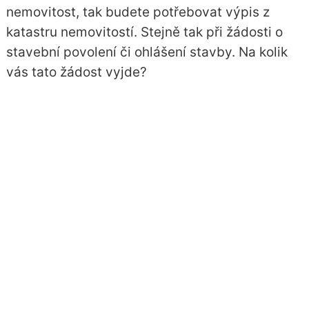
nemovitost, tak budete potřebovat výpis z
katastru nemovitostí. Stejně tak při žádosti o
stavební povolení či ohlášení stavby. Na kolik
vás tato žádost vyjde?