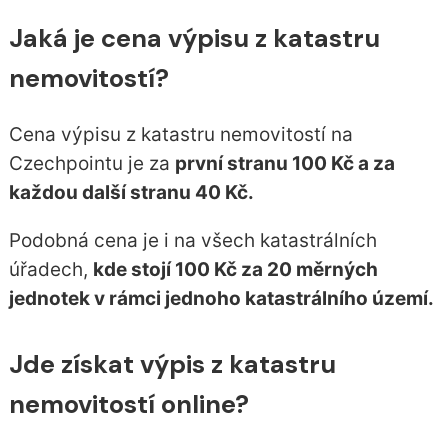
Jaká je cena výpisu z katastru
nemovitostí?
Cena výpisu z katastru nemovitostí na
Czechpointu je za
první stranu 100 Kč a za
každou další stranu 40 Kč.
Podobná cena je i na všech katastrálních
úřadech,
kde stojí 100 Kč za 20 měrných
jednotek v rámci jednoho katastrálního území.
Jde získat výpis z katastru
nemovitostí online?