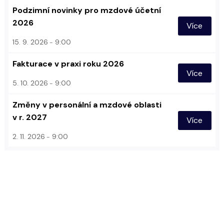
Podzimní novinky pro mzdové účetní
2026
Více
15. 9. 2026
9:00
Fakturace v praxi roku 2026
Více
5. 10. 2026
9:00
Změny v personální a mzdové oblasti
v r. 2027
Více
2. 11. 2026
9:00