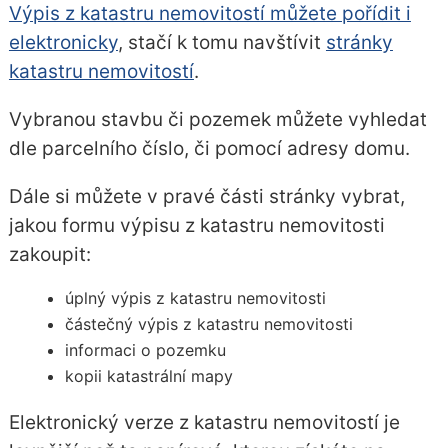
Výpis z katastru nemovitostí můžete pořídit i
elektronicky
, stačí k tomu navštívit
stránky
katastru nemovitostí
.
Vybranou stavbu či pozemek můžete vyhledat
dle parcelního číslo, či pomocí adresy domu.
Dále si můžete v pravé části stránky vybrat,
jakou formu výpisu z katastru nemovitosti
zakoupit:
úplný výpis z katastru nemovitosti
částečný výpis z katastru nemovitosti
informaci o pozemku
kopii katastrální mapy
Elektronický verze z katastru nemovitostí je