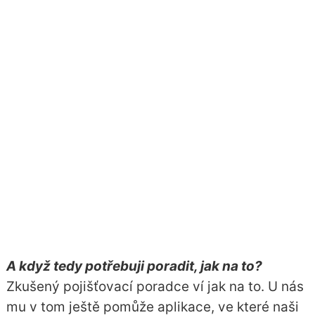
A když tedy potřebuji poradit, jak na to?
Zkušený pojišťovací poradce ví jak na to. U nás
mu v tom ještě pomůže aplikace, ve které naši