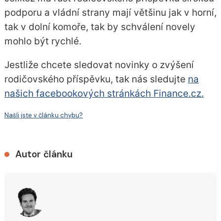
podporu a vládní strany mají většinu jak v horní,
tak v dolní komoře, tak by schválení novely
mohlo být rychlé.
Jestliže chcete sledovat novinky o zvýšení
rodičovského příspěvku, tak nás sledujte
na
našich facebookových stránkách Finance.cz.
Našli jste v článku chybu?
Autor článku