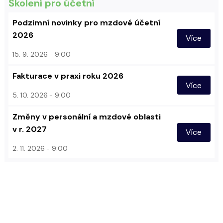
Školení pro účetní
Podzimní novinky pro mzdové účetní
2026
Více
15. 9. 2026
9:00
Fakturace v praxi roku 2026
Více
5. 10. 2026
9:00
Změny v personální a mzdové oblasti
v r. 2027
Více
2. 11. 2026
9:00