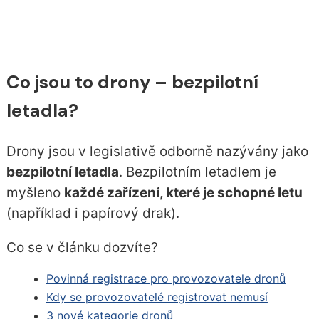
Co jsou to drony – bezpilotní
letadla?
Drony jsou v legislativě odborně nazývány jako
bezpilotní letadla
. Bezpilotním letadlem je
myšleno
každé zařízení, které je schopné letu
(například i papírový drak).
Co se v článku dozvíte?
Povinná registrace pro provozovatele dronů
Kdy se provozovatelé registrovat nemusí
3 nové kategorie dronů