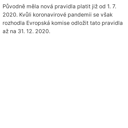
Původně měla nová pravidla platit již od 1. 7.
2020. Kvůli koronavirové pandemii se však
rozhodla Evropská komise odložit tato pravidla
až na 31. 12. 2020.