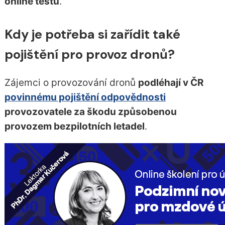
online testu
.
Kdy je potřeba si zařídit také
pojištění pro provoz dronů?
Zájemci o provozování dronů
podléhají v ČR
povinnému pojištění odpovědnosti
provozovatele za škodu způsobenou
provozem bezpilotních letadel
.