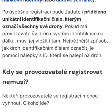
Po úspěšné registraci bude žadateli
přiděleno
unikátní identifikační číslo, kterým
označí všechny své drony
. Pokud má
provozovatelův dron i systém identifikace na
dálku, musí jej vložit i tam. Nejběžnější způsob,
jak dron identifikačním číslem označit, je
pomocí nálepky s ID, která se nalepí na dron.
Kdy se provozovatelé registrovat
nemusí?
Někteří provozovatelé se registraci mohou
vyhnout. O koho jde?