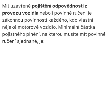
Mít uzavřené
pojištění odpovědnosti z
provozu vozidla
neboli povinné ručení je
zákonnou povinností každého, kdo vlastní
nějaké motorové vozidlo. Minimální částka
pojistného plnění, na kterou musíte mít povinné
ručení sjednané, je: