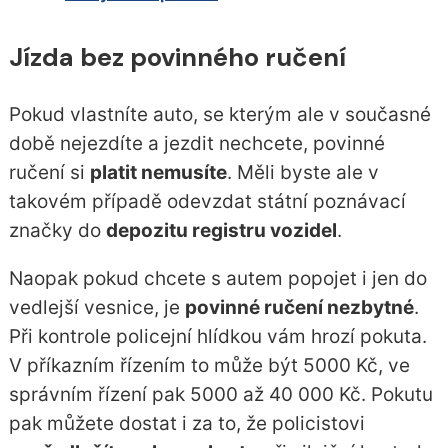
Jízda bez povinného ručení
Pokud vlastníte auto, se kterým ale v současné
době nejezdíte a jezdit nechcete, povinné
ručení si
platit nemusíte
. Měli byste ale v
takovém případě odevzdat státní poznávací
značky do
depozitu registru vozidel
.
Naopak pokud chcete s autem popojet i jen do
vedlejší vesnice, je
povinné ručení nezbytné
.
Při kontrole policejní hlídkou vám hrozí pokuta.
V příkazním řízením to může být 5000 Kč, ve
správním řízení pak 5000 až 40 000 Kč. Pokutu
pak můžete dostat i za to, že policistovi