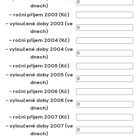
dnech)
- roční příjem 2003 (Kč)
- vyloučené doby 2003 (ve
dnech)
- roční příjem 2004 (Kč)
- vyloučené doby 2004 (ve
dnech)
- roční příjem 2005 (Kč)
- vyloučené doby 2005 (ve
dnech)
- roční příjem 2006 (Kč)
- vyloučené doby 2006 (ve
dnech)
- roční příjem 2007 (Kč)
- vyloučené doby 2007 (ve
dnech)