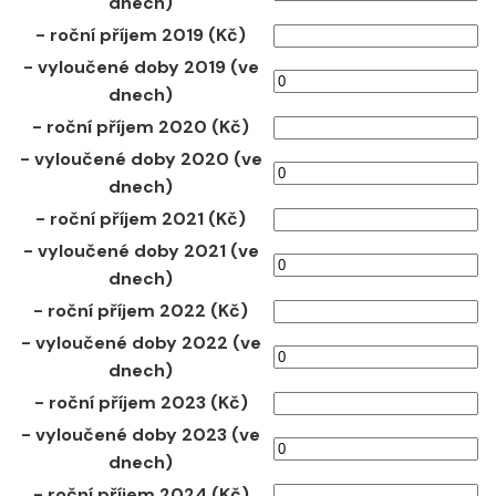
dnech)
- roční příjem 2019 (Kč)
- vyloučené doby 2019 (ve
dnech)
- roční příjem 2020 (Kč)
- vyloučené doby 2020 (ve
dnech)
- roční příjem 2021 (Kč)
- vyloučené doby 2021 (ve
dnech)
- roční příjem 2022 (Kč)
- vyloučené doby 2022 (ve
dnech)
- roční příjem 2023 (Kč)
- vyloučené doby 2023 (ve
dnech)
- roční příjem 2024 (Kč)