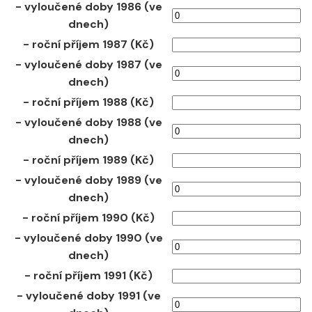
- vyloučené doby 1986 (ve
dnech)
- roční příjem 1987 (Kč)
- vyloučené doby 1987 (ve
dnech)
- roční příjem 1988 (Kč)
- vyloučené doby 1988 (ve
dnech)
- roční příjem 1989 (Kč)
- vyloučené doby 1989 (ve
dnech)
- roční příjem 1990 (Kč)
- vyloučené doby 1990 (ve
dnech)
- roční příjem 1991 (Kč)
- vyloučené doby 1991 (ve