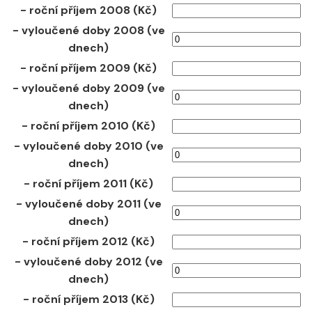
- roční příjem 2008 (Kč)
- vyloučené doby 2008 (ve
dnech)
- roční příjem 2009 (Kč)
- vyloučené doby 2009 (ve
dnech)
- roční příjem 2010 (Kč)
- vyloučené doby 2010 (ve
dnech)
- roční příjem 2011 (Kč)
- vyloučené doby 2011 (ve
dnech)
- roční příjem 2012 (Kč)
- vyloučené doby 2012 (ve
dnech)
- roční příjem 2013 (Kč)