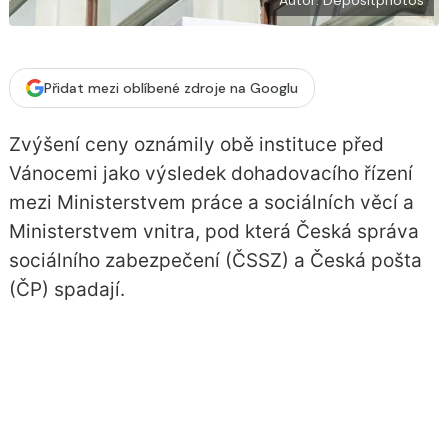
Přidat mezi oblíbené zdroje na Googlu
Zvýšení ceny oznámily obě instituce před
Vánocemi jako výsledek dohadovacího řízení
mezi Ministerstvem práce a sociálních věcí a
Ministerstvem vnitra, pod která Česká správa
sociálního zabezpečení (ČSSZ) a Česká pošta
(ČP) spadají.