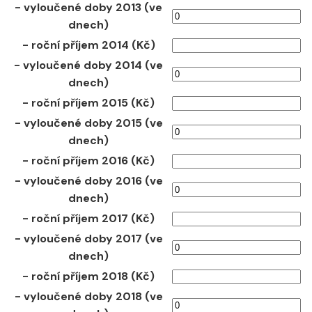
- vyloučené doby 2013 (ve
dnech)
- roční příjem 2014 (Kč)
- vyloučené doby 2014 (ve
dnech)
- roční příjem 2015 (Kč)
- vyloučené doby 2015 (ve
dnech)
- roční příjem 2016 (Kč)
- vyloučené doby 2016 (ve
dnech)
- roční příjem 2017 (Kč)
- vyloučené doby 2017 (ve
dnech)
- roční příjem 2018 (Kč)
- vyloučené doby 2018 (ve