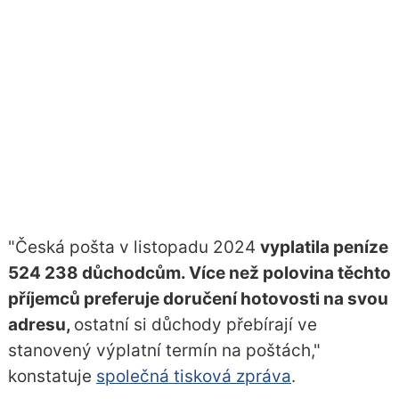
"Česká pošta v listopadu 2024
vyplatila peníze
524 238 důchodcům. Více než polovina těchto
příjemců preferuje doručení hotovosti na svou
adresu,
ostatní si důchody přebírají ve
stanovený výplatní termín na poštách,"
konstatuje
společná tisková zpráva
.