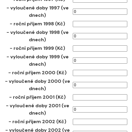
- vyloučené doby 1997 (ve
dnech)
- roční příjem 1998 (Kč)
- vyloučené doby 1998 (ve
dnech)
- roční příjem 1999 (Kč)
- vyloučené doby 1999 (ve
dnech)
- roční příjem 2000 (Kč)
- vyloučené doby 2000 (ve
dnech)
- roční příjem 2001 (Kč)
- vyloučené doby 2001 (ve
dnech)
- roční příjem 2002 (Kč)
- vyloučené doby 2002 (ve