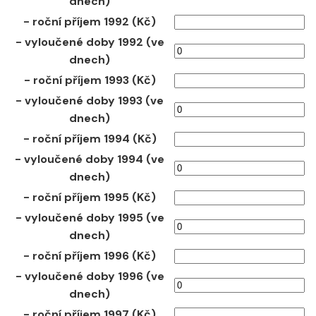
dnech)
- roční příjem 1992 (Kč)
- vyloučené doby 1992 (ve
dnech)
- roční příjem 1993 (Kč)
- vyloučené doby 1993 (ve
dnech)
- roční příjem 1994 (Kč)
- vyloučené doby 1994 (ve
dnech)
- roční příjem 1995 (Kč)
- vyloučené doby 1995 (ve
dnech)
- roční příjem 1996 (Kč)
- vyloučené doby 1996 (ve
dnech)
- roční příjem 1997 (Kč)