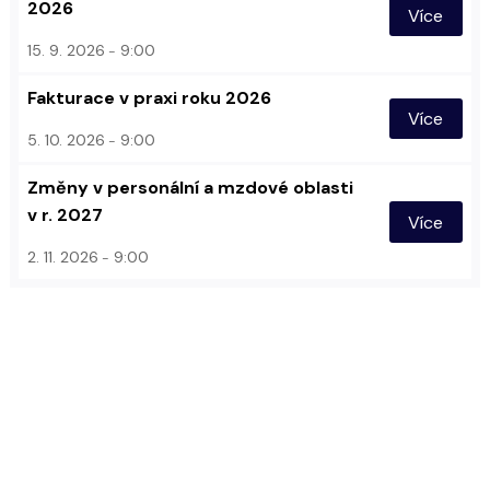
2026
Více
15. 9. 2026
9:00
Fakturace v praxi roku 2026
Více
5. 10. 2026
9:00
Změny v personální a mzdové oblasti
v r. 2027
Více
2. 11. 2026
9:00