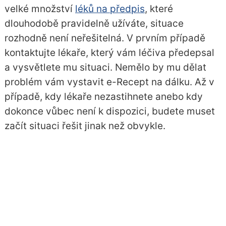
velké množství
léků na předpis
, které
dlouhodobě pravidelně užíváte, situace
rozhodně není neřešitelná. V prvním případě
kontaktujte lékaře, který vám léčiva předepsal
a vysvětlete mu situaci. Nemělo by mu dělat
problém vám vystavit e-Recept na dálku. Až v
případě, kdy lékaře nezastihnete anebo kdy
dokonce vůbec není k dispozici, budete muset
začít situaci řešit jinak než obvykle.