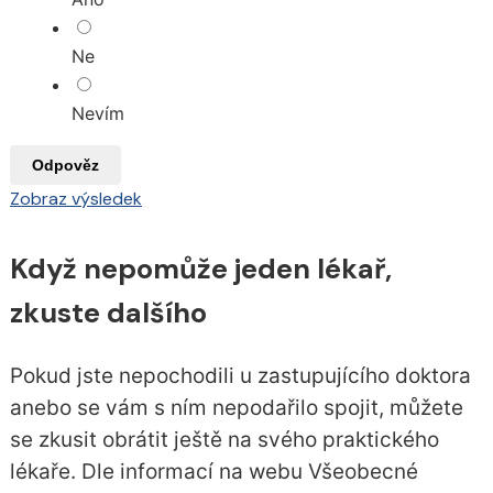
Ne
Nevím
Odpověz
Zobraz výsledek
Když nepomůže jeden lékař,
zkuste dalšího
Pokud jste nepochodili u zastupujícího doktora
anebo se vám s ním nepodařilo spojit, můžete
se zkusit obrátit ještě na svého praktického
lékaře. Dle informací na webu Všeobecné