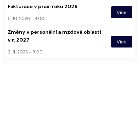
Fakturace v praxi roku 2026
Více
5. 10. 2026
9:00
Změny v personální a mzdové oblasti
v r. 2027
Více
2. 11. 2026
9:00