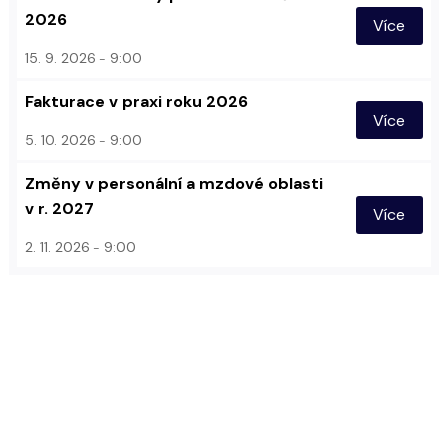
2026
Více
15. 9. 2026
9:00
Fakturace v praxi roku 2026
Více
5. 10. 2026
9:00
Změny v personální a mzdové oblasti
v r. 2027
Více
2. 11. 2026
9:00