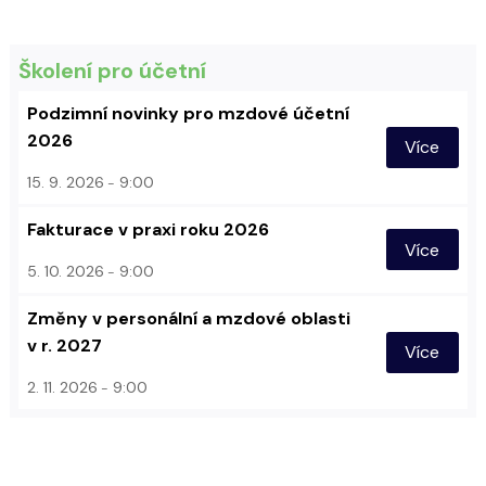
Školení pro účetní
Podzimní novinky pro mzdové účetní
2026
Více
15. 9. 2026
9:00
Fakturace v praxi roku 2026
Více
5. 10. 2026
9:00
Změny v personální a mzdové oblasti
v r. 2027
Více
2. 11. 2026
9:00