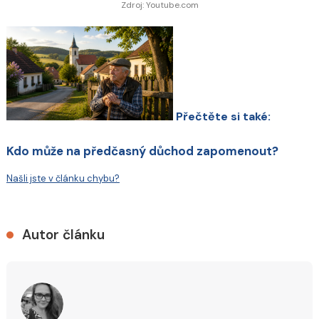
Zdroj: Youtube.com
Přečtěte si také:
Kdo může na předčasný důchod zapomenout?
Našli jste v článku chybu?
Autor článku