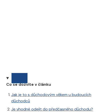
Co se dozvíte v článku
Jak je to s důchodovým věkem u budoucích
důchodců
Je vhodné odejít do předčasného důchodu?