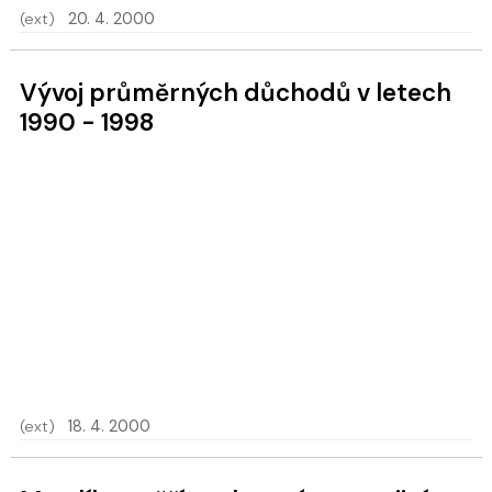
(ext)
20. 4. 2000
Vývoj průměrných důchodů v letech
1990 - 1998
(ext)
18. 4. 2000