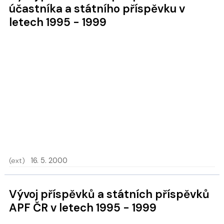
účastníka a státního příspěvku v
letech 1995 - 1999
(ext)
16. 5. 2000
Vývoj příspěvků a státních příspěvků
APF ČR v letech 1995 - 1999