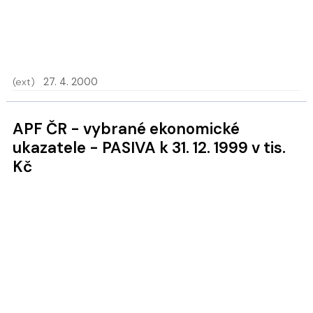
(ext)
27. 4. 2000
APF ČR - vybrané ekonomické
ukazatele - PASIVA k 31. 12. 1999 v tis.
Kč