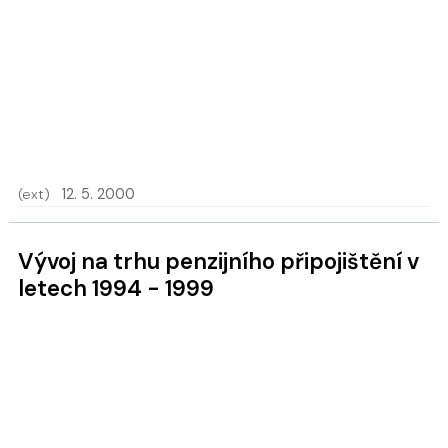
(ext)
12. 5. 2000
Vývoj na trhu penzijního připojištění v
letech 1994 - 1999