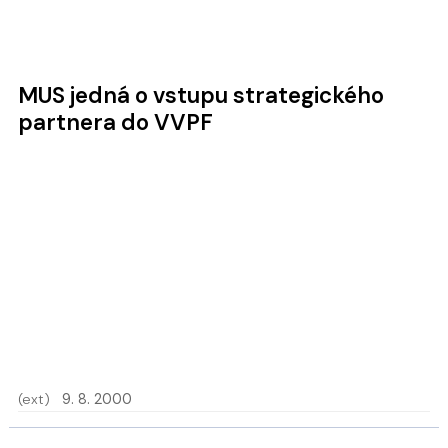
MUS jedná o vstupu strategického
partnera do VVPF
(ext)
9. 8. 2000