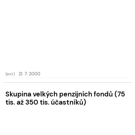
(ext)
21. 7. 2000
Skupina velkých penzijních fondů (75
tis. až 350 tis. účastníků)