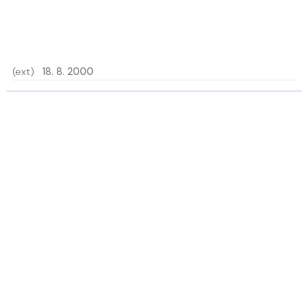
(ext)
18. 8. 2000