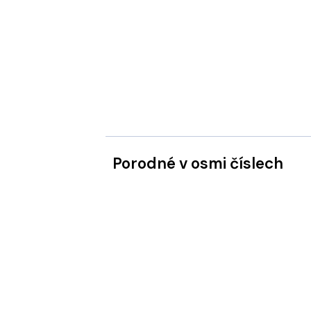
Porodné v osmi číslech