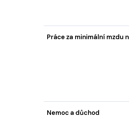
Práce za minimální mzdu
Nemoc a důchod