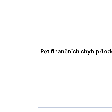
Pět finančních chyb při 