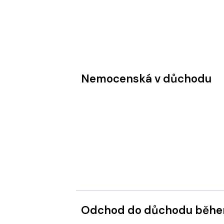
Nemocenská v důchodu
Odchod do důchodu během