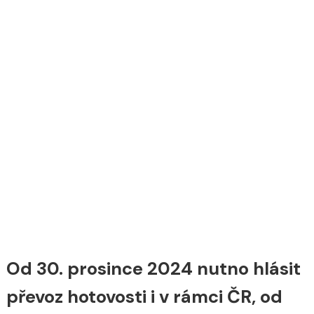
Od 30. prosince 2024 nutno hlásit
převoz hotovosti i v rámci ČR, od