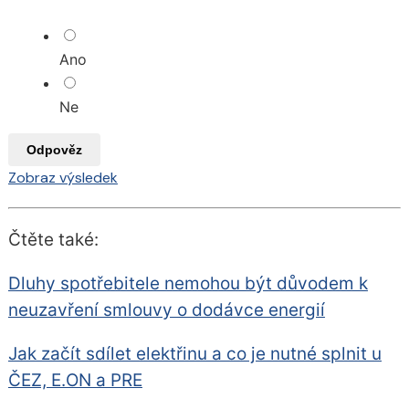
Ano
Ne
Odpověz
Zobraz výsledek
Čtěte také:
Dluhy spotřebitele nemohou být důvodem k
neuzavření smlouvy o dodávce energií
Jak začít sdílet elektřinu a co je nutné splnit u
ČEZ, E.ON a PRE