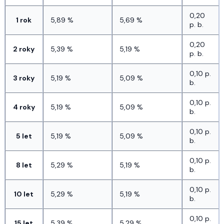
0,20 
1 rok
5,89 %
5,69 %
p. b.
0,20 
2 roky
5,39 %
5,19 %
p. b.
0,10 p. 
3 roky
5,19 %
5,09 %
b.
0,10 p. 
4 roky
5,19 %
5,09 %
b.
0,10 p. 
5 let
5,19 %
5,09 %
b.
0,10 p. 
8 let
5,29 %
5,19 %
b.
0,10 p. 
10 let
5,29 %
5,19 %
b.
0,10 p. 
15 let
5,39 %
5,29 %