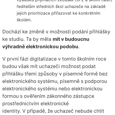
ředitelům středních škol uchazeče na základě
jejich prioritizace přiřazovat ke konkrétním
školám.
Dochází ke změně v možnosti podání přihlášky
ke studiu. Ta by měla
mít v budoucnu
výhradně elektronickou podobu
.
V první fázi digitalizace v tomto školním roce
budou však mít uchazeči možnost podat
přihlášku třemi způsoby v písemné formě bez
elektronického systému, písemně s podporou
elektronického systému nebo elektronickou
formou s ověřením zákonného zástupce
prostřednictvím elektronické
identity. V případě, že uchazeč nebude chtít