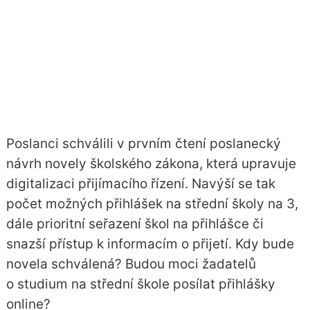
Poslanci schválili v prvním čtení poslanecký
návrh novely školského zákona, která upravuje
digitalizaci přijímacího řízení. Navýší se tak
počet možných přihlášek na střední školy na 3,
dále prioritní seřazení škol na přihlášce či
snazší přístup k informacím o přijetí. Kdy bude
novela schválená? Budou moci žadatelů
o studium na střední škole posílat přihlášky
online?