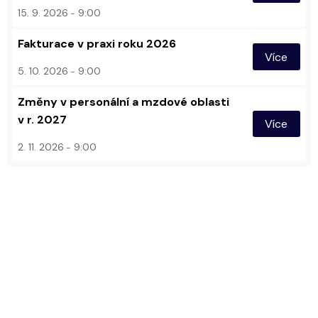
15. 9. 2026
9:00
Fakturace v praxi roku 2026
Více
5. 10. 2026
9:00
Změny v personální a mzdové oblasti
v r. 2027
Více
2. 11. 2026
9:00