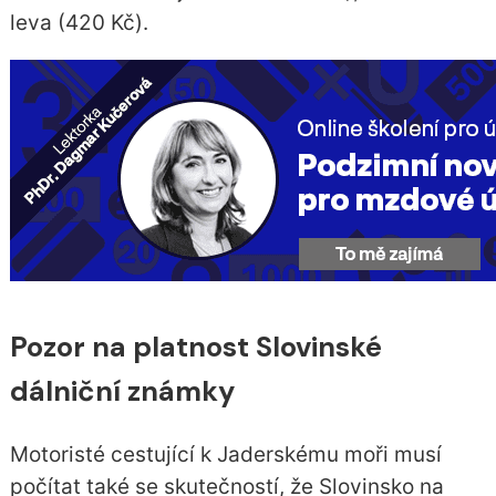
leva (420 Kč).
Pozor na platnost Slovinské
dálniční známky
Motoristé cestující k Jaderskému moři musí
počítat také se skutečností, že Slovinsko na