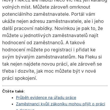
volných míst. Můžete zároveň omrknout
potenciálního zaměstnavatele. Portál vám
ukáže nejen adresu zaměstnavatele, ale i jeho
další pracovní nabídky. Novinkou je pak to, že
můžete u jednotlivých zaměstnavatelů najít
hodnocení od zaměstnanců. A takové
hodnocení můžete po registraci i přidat ke
svým bývalým zaměstnavatelům. Na Fleku si
tak nejen najdete novou práci, ale zároveň se
třeba i dozvíte, jak moc můžete být v nové
práci spokojení.
Čtěte také:
Průběh evidence na úřadu práce
Zaměstnanci kvůli zákoníku mohou přijít o práci