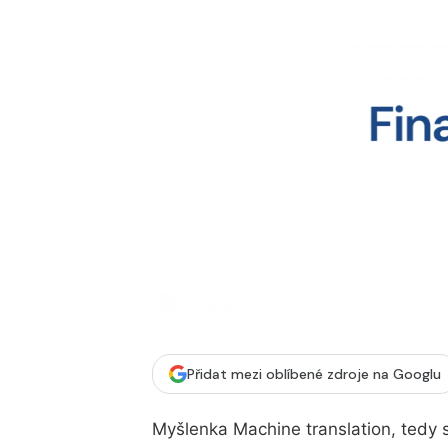
Přidat mezi oblíbené zdroje na Googlu
Myšlenka Machine translation, tedy s