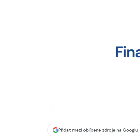
Přidat mezi oblíbené zdroje na Googlu