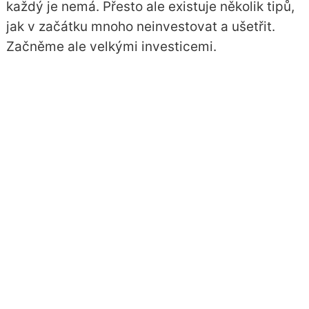
každý je nemá. Přesto ale existuje několik tipů,
jak v začátku mnoho neinvestovat a ušetřit.
Začněme ale velkými investicemi.