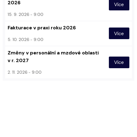
2026
Více
15. 9. 2026
9:00
Fakturace v praxi roku 2026
Více
5. 10. 2026
9:00
Změny v personální a mzdové oblasti
v r. 2027
Více
2. 11. 2026
9:00