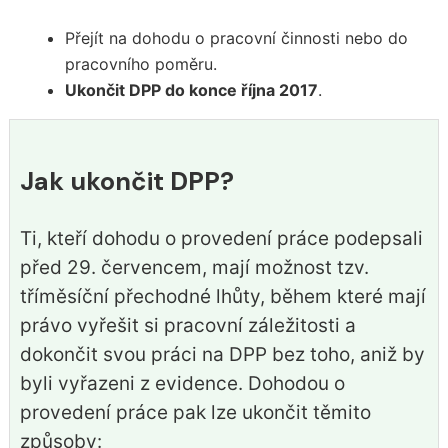
Přejít na dohodu o pracovní činnosti nebo do
pracovního poměru.
Ukončit DPP do konce října 2017
.
Jak ukončit DPP?
Ti, kteří dohodu o provedení práce podepsali
před 29. červencem, mají možnost tzv.
tříměsíční přechodné lhůty, během které mají
právo vyřešit si pracovní záležitosti a
dokončit svou práci na DPP bez toho, aniž by
byli vyřazeni z evidence. Dohodou o
provedení práce pak lze ukončit těmito
způsoby: