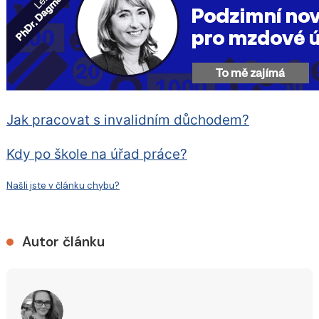
Jak pracovat s invalidním důchodem?
Kdy po škole na úřad práce?
Našli jste v článku chybu?
Autor článku