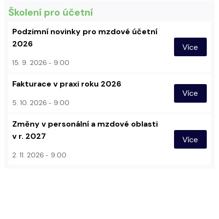
Školení pro účetní
Podzimní novinky pro mzdové účetní
2026
Více
15. 9. 2026
9:00
Fakturace v praxi roku 2026
Více
5. 10. 2026
9:00
Změny v personální a mzdové oblasti
v r. 2027
Více
2. 11. 2026
9:00