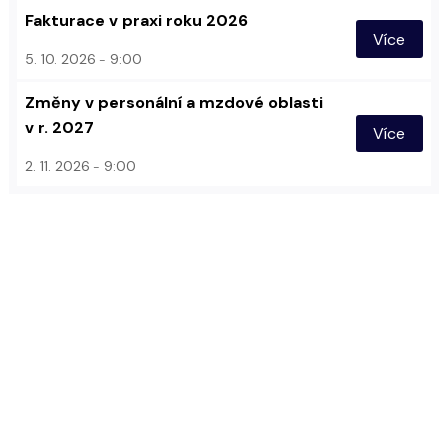
Fakturace v praxi roku 2026
Více
5. 10. 2026
9:00
Změny v personální a mzdové oblasti
v r. 2027
Více
2. 11. 2026
9:00