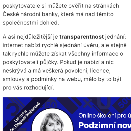
poskytovatele si můžete ověřit na stránkách
České národní banky, která má nad těmito
společnostmi dohled.
A asi nejdůležitější je
transparentnost
jednání:
internet nabízí rychlé sjednání úvěru, ale stejně
tak rychle můžete získat všechny informace o
poskytovateli půjčky. Pokud je nabízí a nic
neskrývá a má veškerá povolení, licence,
smlouvy a podmínky na webu, mělo by to být
pro vás rozhodující.