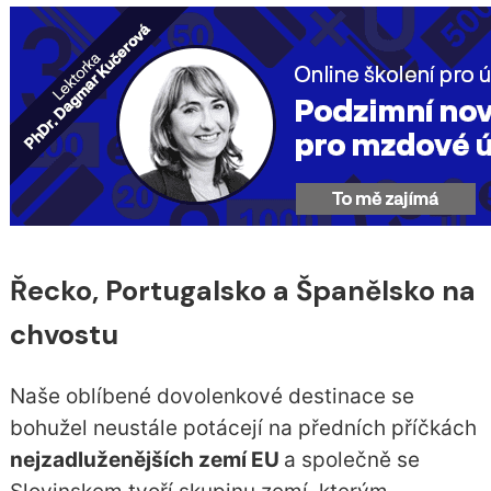
Řecko, Portugalsko a Španělsko na
chvostu
Naše oblíbené dovolenkové destinace se
bohužel neustále potácejí na předních příčkách
nejzadluženějších zemí EU
a společně se