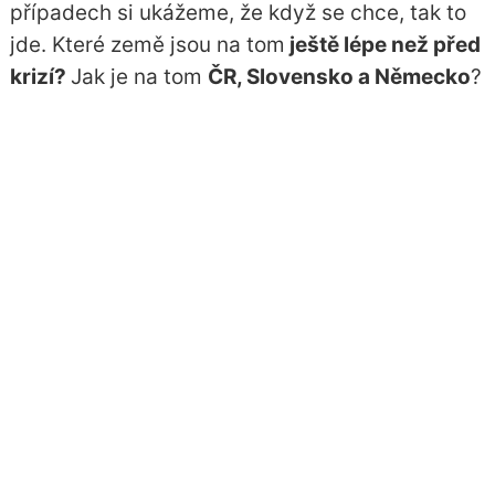
případech si ukážeme, že když se chce, tak to
jde. Které země jsou na tom
ještě lépe než před
krizí?
Jak je na tom
ČR, Slovensko a Německo
?