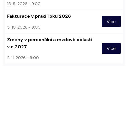
15. 9. 2026
9:00
Fakturace v praxi roku 2026
Více
5. 10. 2026
9:00
Změny v personální a mzdové oblasti
v r. 2027
Více
2. 11. 2026
9:00