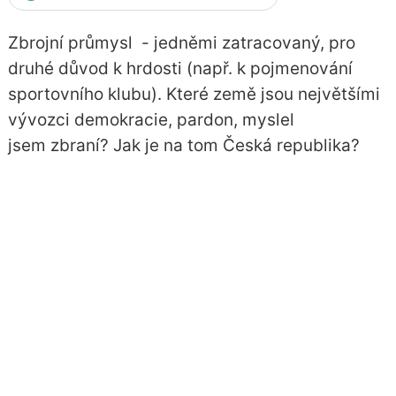
Zbrojní průmysl - jedněmi zatracovaný, pro
druhé důvod k hrdosti (např. k pojmenování
sportovního klubu). Které země jsou největšími
vývozci demokracie, pardon, myslel
jsem zbraní? Jak je na tom Česká republika?