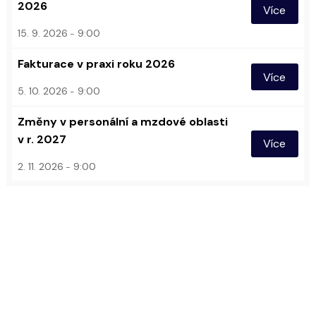
2026
Více
15. 9. 2026
9:00
Fakturace v praxi roku 2026
Více
5. 10. 2026
9:00
Změny v personální a mzdové oblasti
v r. 2027
Více
2. 11. 2026
9:00