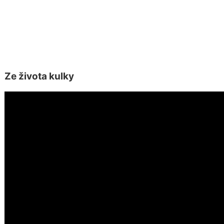
Ze života kulky