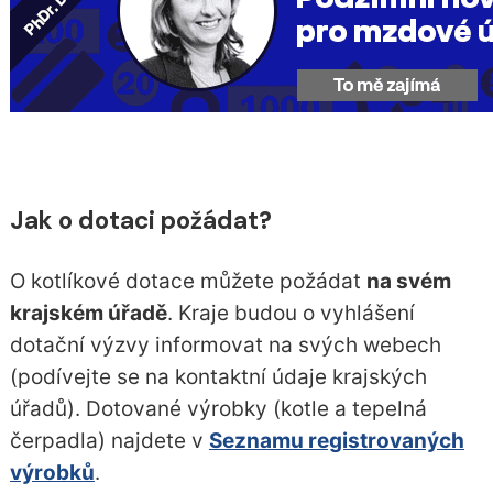
Jak o dotaci požádat?
O kotlíkové dotace můžete požádat
na svém
krajském úřadě
. Kraje budou o vyhlášení
dotační výzvy informovat na svých webech
(podívejte se na kontaktní údaje krajských
úřadů). Dotované výrobky (kotle a tepelná
čerpadla) najdete v
Seznamu registrovaných
výrobků
.