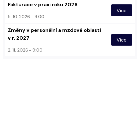
Fakturace v praxi roku 2026
Více
5. 10. 2026
9:00
Změny v personální a mzdové oblasti
v r. 2027
Více
2. 11. 2026
9:00