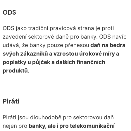
ODS
ODS jako tradiční pravicová strana je proti
zavedení sektorové daně pro banky. ODS navíc
udává, že banky pouze přenesou
daň na bedra
svých zákazníků a vzrostou úrokové míry a
poplatky u půjček a dalších finančních
produktů.
Piráti
Piráti jsou dlouhodobě pro sektorovou daň
nejen pro
banky, ale i pro telekomunikační