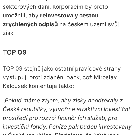
sektorových daní. Korporacím by proto
umožnili, aby
reinvestovaly cestou
zrychlených odpisů
na českém území svůj
zisk.
TOP 09
TOP 09 stejně jako ostatní pravicové strany
vystupují proti zdanění bank, což Miroslav
Kalousek komentuje takto:
„Pokud máme zájem, aby zisky neodtékaly z
České republiky, vytvořme atraktivní investiční
prostředí pro rozvoj finančních služeb, pro
investiční fondy. Peníze pak budou investovány