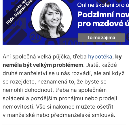
Ani společná velká půjčka, třeba
hypotéka
,
by
neměla být velkým problémem
. Jistě, každé
druhé manželství se u nás rozvádí, ale ani když
se rozejdete, neznamená to, že byste se
nemohli dohodnout, třeba na společném
splácení a pozdějším pronájmu nebo prodeji
nemovitosti. Vše si nakonec můžete ošetřit
v manželské nebo předmanželské smlouvě.